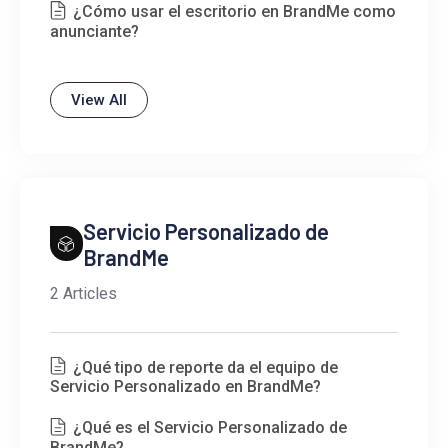
¿Cómo usar el escritorio en BrandMe como
anunciante?
View All
Servicio Personalizado de
BrandMe
2 Articles
¿Qué tipo de reporte da el equipo de
Servicio Personalizado en BrandMe?
¿Qué es el Servicio Personalizado de
BrandMe?