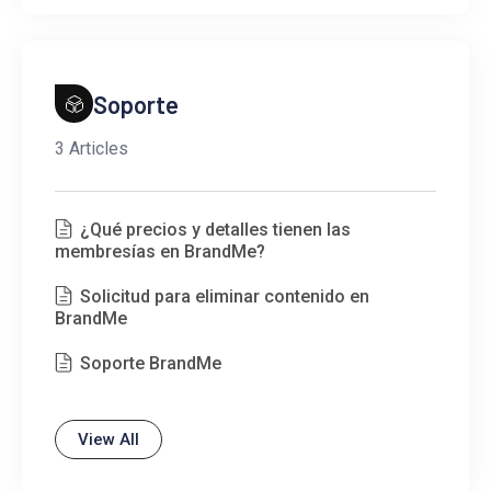
Soporte
3 Articles
¿Qué precios y detalles tienen las
membresías en BrandMe?
Solicitud para eliminar contenido en
BrandMe
Soporte BrandMe
View All