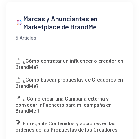
Marcas y Anunciantes en
Marketplace de BrandMe
5 Articles
¿Cómo contratar un influencer o creador en
BrandMe?
¿Cómo buscar propuestas de Creadores en
BrandMe?
¿ Cómo crear una Campaña externa y
convocar influencers para mi campaña en
BrandMe ?
Entrega de Contenidos y acciones en las
ordenes de las Propuestas de los Creadores