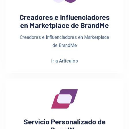
Creadores e Influenciadores
en Marketplace de BrandMe
Creadores e Influenciadores en Marketplace
de BrandMe
Ir a Artículos
Servicio Personalizado de