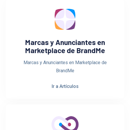
Marcas y Anunciantes en
Marketplace de BrandMe
Marcas y Anunciantes en Marketplace de
BrandMe
Ir a Artículos