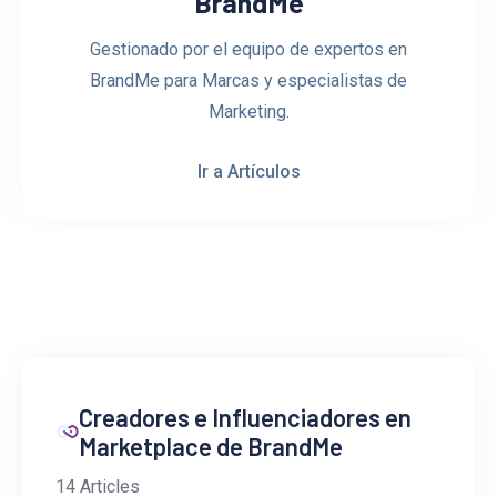
BrandMe
Gestionado por el equipo de expertos en
BrandMe para Marcas y especialistas de
Marketing.
Ir a Artículos
Creadores e Influenciadores en
Marketplace de BrandMe
14 Articles