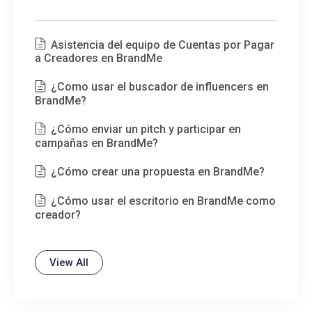
Asistencia del equipo de Cuentas por Pagar
a Creadores en BrandMe
¿Como usar el buscador de influencers en
BrandMe?
¿Cómo enviar un pitch y participar en
campañas en BrandMe?
¿Cómo crear una propuesta en BrandMe?
¿Cómo usar el escritorio en BrandMe como
creador?
View All