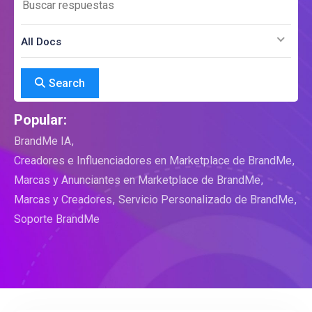
All Docs
Search
Popular:
BrandMe IA
Creadores e Influenciadores en Marketplace de BrandMe
Marcas y Anunciantes en Marketplace de BrandMe
Marcas y Creadores
Servicio Personalizado de BrandMe
Soporte BrandMe